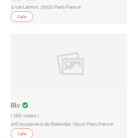
4 rue Lemon, 75020 Paris France
Café
Blv
( 766 visites )
106 boulevard de Belleville, 75020 Paris France
Café