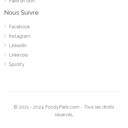
Faire un don
Nous Suivre
Facebook
Instagram
LinkedIn
Linkin.bio
Spotify
© 2021 - 2024 FoodyParis.com - Tous les droits
réservés.