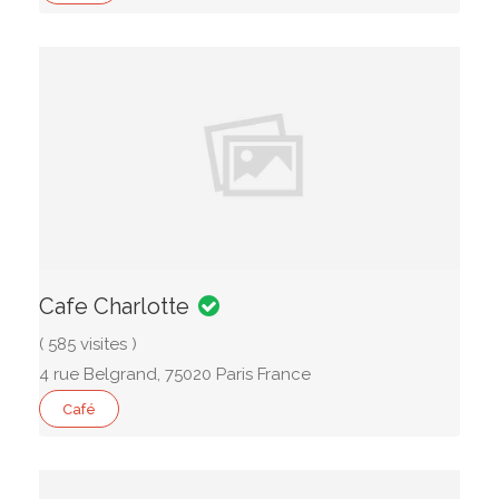
Cafe Charlotte
( 585 visites )
4 rue Belgrand, 75020 Paris France
Café