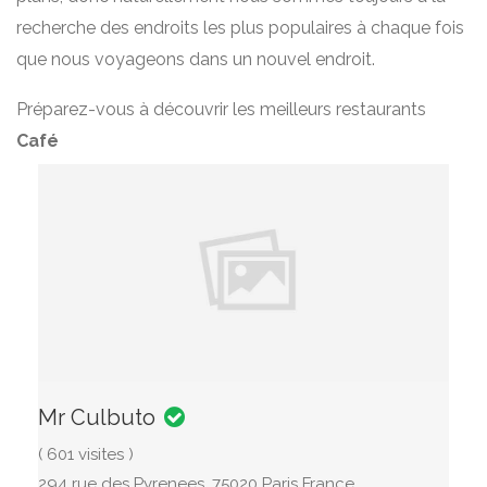
recherche des endroits les plus populaires à chaque fois
que nous voyageons dans un nouvel endroit.
Préparez-vous à découvrir les meilleurs restaurants
Café
Mr Culbuto
( 601 visites )
294 rue des Pyrenees, 75020 Paris France