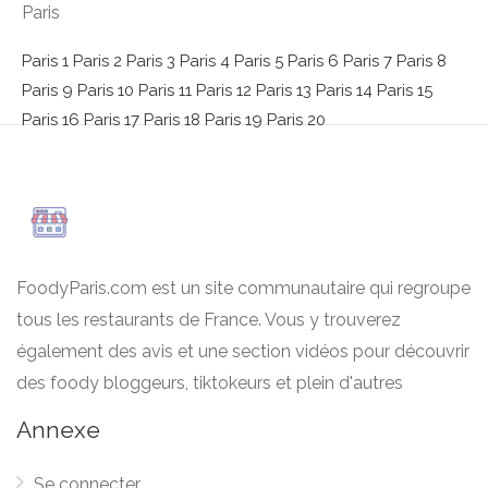
Paris
Paris 1
Paris 2
Paris 3
Paris 4
Paris 5
Paris 6
Paris 7
Paris 8
Paris 9
Paris 10
Paris 11
Paris 12
Paris 13
Paris 14
Paris 15
Paris 16
Paris 17
Paris 18
Paris 19
Paris 20
FoodyParis.com est un site communautaire qui regroupe
tous les restaurants de France. Vous y trouverez
également des avis et une section vidéos pour découvrir
des foody bloggeurs, tiktokeurs et plein d'autres
Annexe
Se connecter