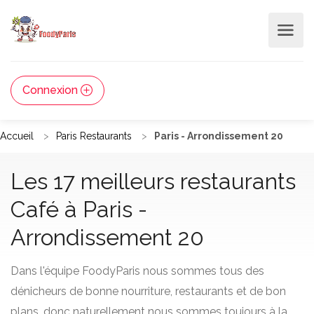
Connexion
Accueil
Paris Restaurants
Paris - Arrondissement 20
Les 17 meilleurs restaurants
Café à Paris -
Arrondissement 20
Dans l'équipe FoodyParis nous sommes tous des
dénicheurs de bonne nourriture, restaurants et de bon
plans, donc naturellement nous sommes toujours à la