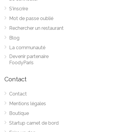
S'inscrire
Mot de passe oublié
Rechercher un restaurant
Blog
La communauté
Devenir partenaire
FoodyParis
Contact
Contact
Mentions légales
Boutique
Startup carnet de bord