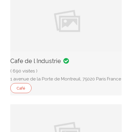
Cafe de l Industrie
( 690 visites )
1 avenue de la Porte de Montreuil, 75020 Paris France
Café