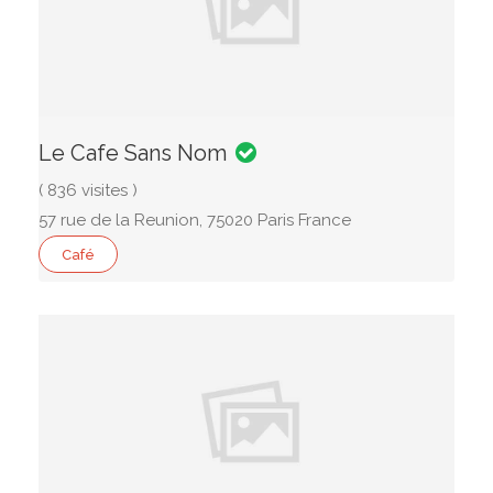
Le Cafe Sans Nom
( 836 visites )
57 rue de la Reunion, 75020 Paris France
Café