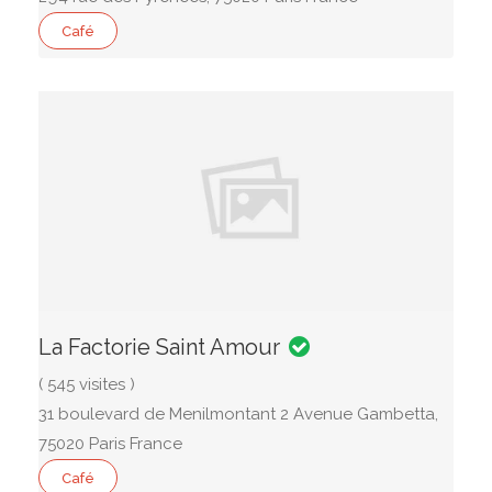
Café
La Factorie Saint Amour
( 545 visites )
31 boulevard de Menilmontant 2 Avenue Gambetta,
75020 Paris France
Café