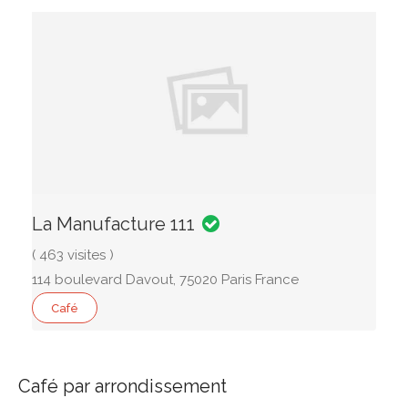
La Manufacture 111
( 463 visites )
114 boulevard Davout, 75020 Paris France
Café
Café par arrondissement