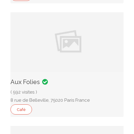
Aux Folies
( 592 visites )
8 rue de Belleville, 75020 Paris France
Café