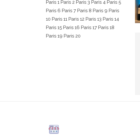
Paris 1
Paris 2
Paris 3
Paris 4
Paris 5
Paris 6
Paris 7
Paris 8
Paris 9
Paris
10
Paris 11
Paris 12
Paris 13
Paris 14
Paris 15
Paris 16
Paris 17
Paris 18
Paris 19
Paris 20