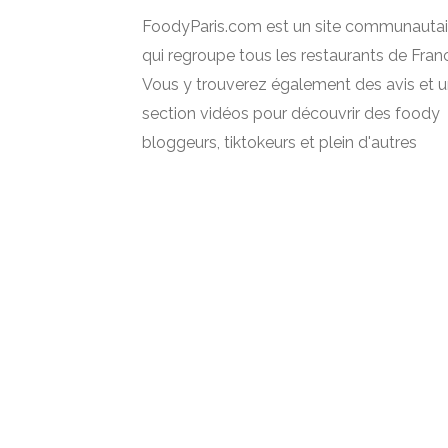
FoodyParis.com est un site communautai
qui regroupe tous les restaurants de Fran
Vous y trouverez également des avis et 
section vidéos pour découvrir des foody
bloggeurs, tiktokeurs et plein d'autres