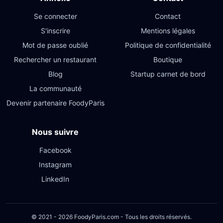
Se connecter
Contact
S'inscrire
Mentions légales
Mot de passe oublié
Politique de confidentialité
Rechercher un restaurant
Boutique
Blog
Startup carnet de bord
La communauté
Devenir partenaire FoodyParis
Nous suivre
Facebook
Instagram
LinkedIn
© 2021 - 2026 FoodyParis.com - Tous les droits réservés.