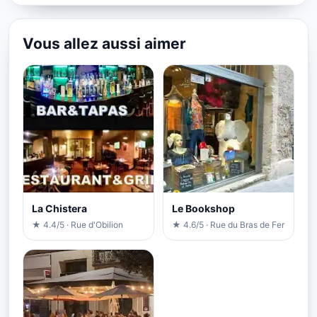
Vous allez aussi aimer
La Chistera
Le Bookshop
★ 4.4/5 · Rue d'Obilion
★ 4.6/5 · Rue du Bras de Fer