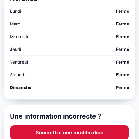
Lundi
Fermé
Mardi
Fermé
Mercredi
Fermé
Jeudi
Fermé
Vendredi
Fermé
Samedi
Fermé
Dimanche
Fermé
Une information incorrecte ?
Soumettre une modification