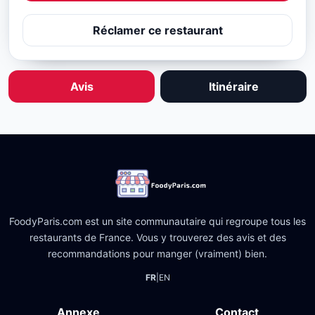
Réclamer ce restaurant
Avis
Itinéraire
FoodyParis.com est un site communautaire qui regroupe tous les
restaurants de France. Vous y trouverez des avis et des
recommandations pour manger (vraiment) bien.
FR
|
EN
Annexe
Contact