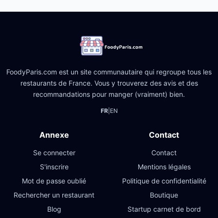
FoodyParis.com est un site communautaire qui regroupe tous les
restaurants de France. Vous y trouverez des avis et des
recommandations pour manger (vraiment) bien.
FR
|
EN
Annexe
Contact
Se connecter
Contact
S'inscrire
Mentions légales
Mot de passe oublié
Politique de confidentialité
Rechercher un restaurant
Boutique
Blog
Startup carnet de bord