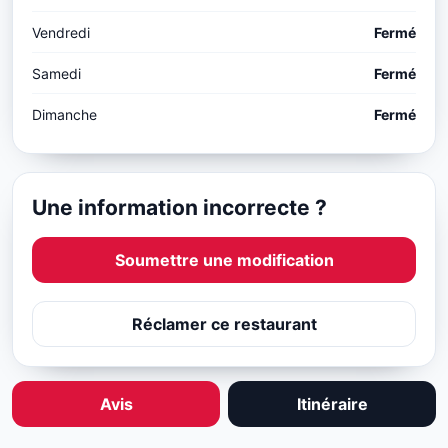
Vendredi
Fermé
Samedi
Fermé
Dimanche
Fermé
Une information incorrecte ?
Soumettre une modification
Réclamer ce restaurant
Avis
Itinéraire