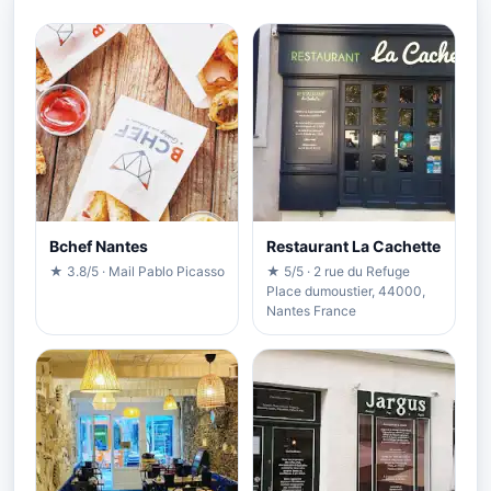
Bchef Nantes
Restaurant La Cachette
★ 3.8/5 · Mail Pablo Picasso
★ 5/5 · 2 rue du Refuge
Place dumoustier, 44000,
Nantes France