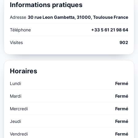
Informations pratiques
Adresse
30 rue Leon Gambetta, 31000, Toulouse France
Téléphone
+33 5 61 21 98 64
Visites
902
Horaires
Lundi
Fermé
Mardi
Fermé
Mercredi
Fermé
Jeudi
Fermé
Vendredi
Fermé