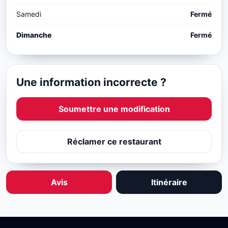
Samedi
Fermé
Dimanche
Fermé
Une information incorrecte ?
Soumettre une modification
Réclamer ce restaurant
Avis
Itinéraire