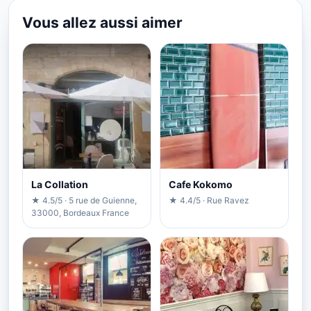
Vous allez aussi aimer
La Collation
Cafe Kokomo
★ 4.5/5 · 5 rue de Guienne,
★ 4.4/5 · Rue Ravez
33000, Bordeaux France