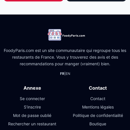
FoodyParis.com est un site communautaire qui regroupe tous les
restaurants de France. Vous y trouverez des avis et des
recommandations pour manger (vraiment) bien.
FR
|
EN
Annexe
Contact
Se connecter
Contact
S'inscrire
Mentions légales
Mot de passe oublié
Politique de confidentialité
Rechercher un restaurant
Boutique