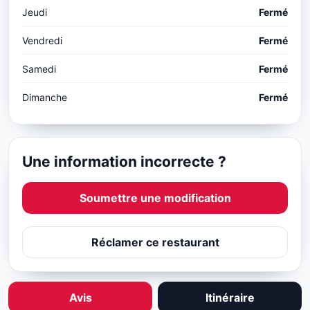
Jeudi
Fermé
Vendredi
Fermé
Samedi
Fermé
Dimanche
Fermé
Une information incorrecte ?
Soumettre une modification
Réclamer ce restaurant
Avis
Itinéraire