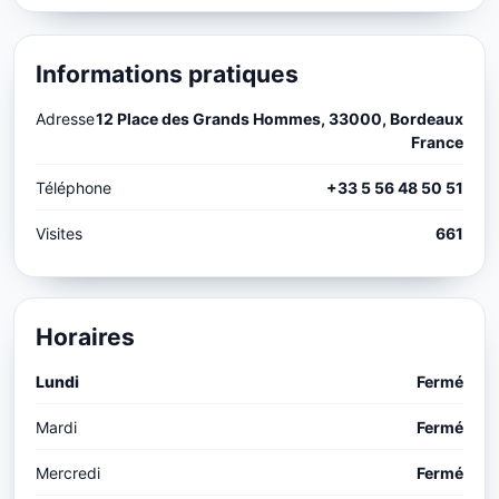
Informations pratiques
Adresse
12 Place des Grands Hommes, 33000, Bordeaux
France
Téléphone
+33 5 56 48 50 51
Visites
661
Horaires
Lundi
Fermé
Mardi
Fermé
Mercredi
Fermé