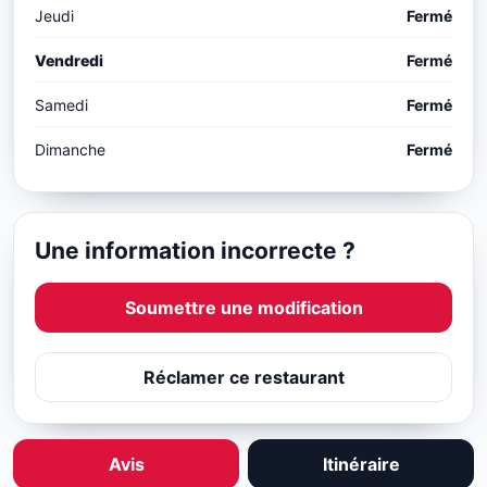
Jeudi
Fermé
Vendredi
Fermé
Samedi
Fermé
Dimanche
Fermé
Une information incorrecte ?
Soumettre une modification
Réclamer ce restaurant
Avis
Itinéraire