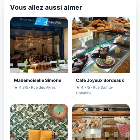
Vous allez aussi aimer
Mademoiselle Simone
Cafe Joyeux Bordeaux
★ 4.8/5 · Rue des Ayres
★ 4.7/5 · Rue Sainte-
Colombe