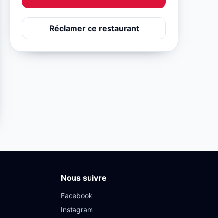
Réclamer ce restaurant
Nous suivre
Facebook
Instagram