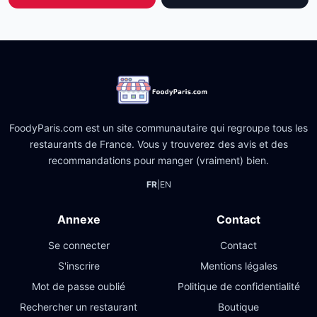
FoodyParis.com est un site communautaire qui regroupe tous les
restaurants de France. Vous y trouverez des avis et des
recommandations pour manger (vraiment) bien.
FR
|
EN
Annexe
Contact
Se connecter
Contact
S'inscrire
Mentions légales
Mot de passe oublié
Politique de confidentialité
Rechercher un restaurant
Boutique