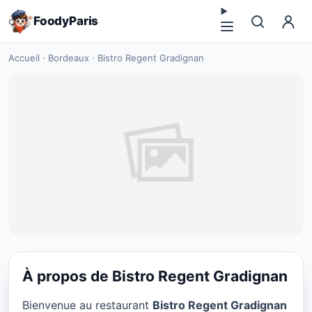
FoodyParis
Accueil
·
Bordeaux
·
Bistro Regent Gradignan
À propos de Bistro Regent Gradignan
RESTAURANT
Bienvenue au restaurant
Bistro Regent Gradignan