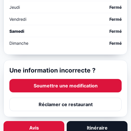
Jeudi
Fermé
Vendredi
Fermé
Samedi
Fermé
Dimanche
Fermé
Une information incorrecte ?
Soumettre une modification
Réclamer ce restaurant
Avis
Itinéraire