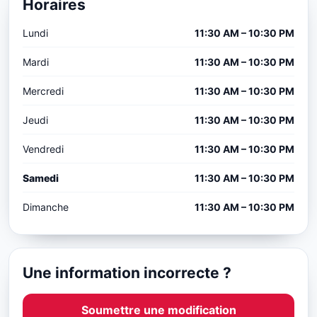
Horaires
Lundi
11:30 AM – 10:30 PM
Mardi
11:30 AM – 10:30 PM
Mercredi
11:30 AM – 10:30 PM
Jeudi
11:30 AM – 10:30 PM
Vendredi
11:30 AM – 10:30 PM
Samedi
11:30 AM – 10:30 PM
Dimanche
11:30 AM – 10:30 PM
Une information incorrecte ?
Soumettre une modification