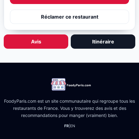
Réclamer ce restaurant
Avis
Itinéraire
FoodyParis.com est un site communautaire qui regroupe tous les
restaurants de France. Vous y trouverez des avis et des
recommandations pour manger (vraiment) bien.
FR
|
EN