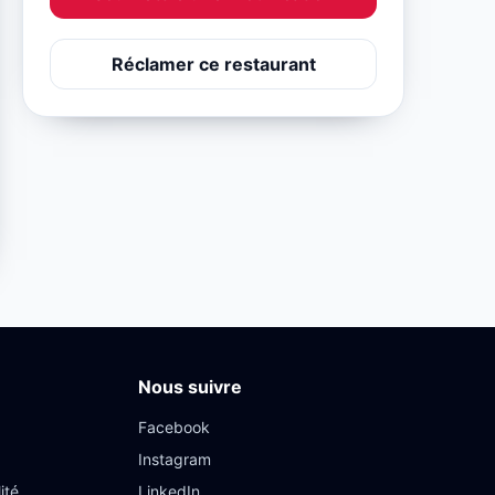
Réclamer ce restaurant
Nous suivre
Facebook
Instagram
ité
LinkedIn