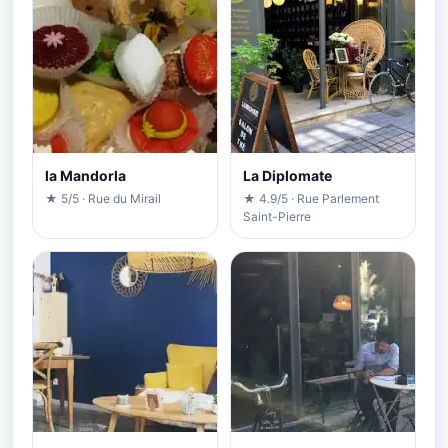
la Mandorla
La Diplomate
★ 5/5 · Rue du Mirail
★ 4.9/5 · Rue Parlement
Saint-Pierre