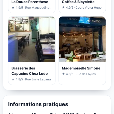
La Douce Parenthese
Coffee & Bicyclette
★ 4.9/5 · Rue Maucoudinat
★ 4.9/5 · Cours Victor Hugo
Brasserie des
Mademoiselle Simone
Capucins Chez Ludo
★ 4.8/5 · Rue des Ayres
★ 4.8/5 · Rue Emile Laparra
Informations pratiques