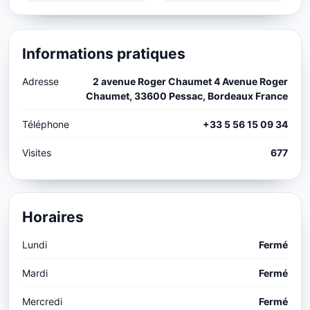
Informations pratiques
Adresse
2 avenue Roger Chaumet 4 Avenue Roger
Chaumet, 33600 Pessac, Bordeaux France
Téléphone
+33 5 56 15 09 34
Visites
677
Horaires
Lundi
Fermé
Mardi
Fermé
Mercredi
Fermé