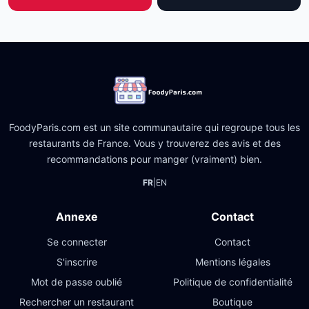
FoodyParis.com est un site communautaire qui regroupe tous les
restaurants de France. Vous y trouverez des avis et des
recommandations pour manger (vraiment) bien.
FR
|
EN
Annexe
Contact
Se connecter
Contact
S'inscrire
Mentions légales
Mot de passe oublié
Politique de confidentialité
Rechercher un restaurant
Boutique