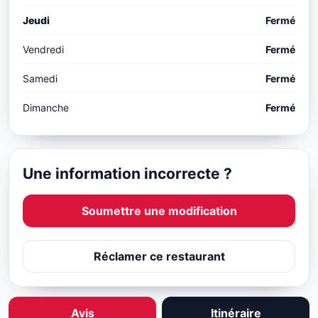
Jeudi
Fermé
Vendredi
Fermé
Samedi
Fermé
Dimanche
Fermé
Une information incorrecte ?
Soumettre une modification
Réclamer ce restaurant
Avis
Itinéraire