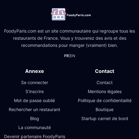
FoodyParis.com est un site communautaire qui regroupe tous les
restaurants de France. Vous y trouverez des avis et des
recommandations pour manger (vraiment) bien.
FR
|
EN
Annexe
Contact
Se connecter
Contact
S'inscrire
Mentions légales
Mot de passe oublié
Politique de confidentialité
Rechercher un restaurant
Boutique
Blog
Startup carnet de bord
La communauté
Devenir partenaire FoodyParis