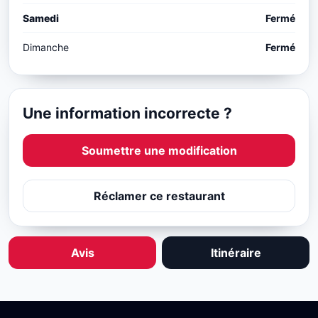
Samedi
Fermé
Dimanche
Fermé
Une information incorrecte ?
Soumettre une modification
Réclamer ce restaurant
Avis
Itinéraire