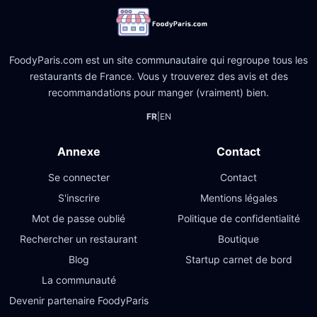
FoodyParis.com est un site communautaire qui regroupe tous les
restaurants de France. Vous y trouverez des avis et des
recommandations pour manger (vraiment) bien.
FR
|
EN
Annexe
Contact
Se connecter
Contact
S'inscrire
Mentions légales
Mot de passe oublié
Politique de confidentialité
Rechercher un restaurant
Boutique
Blog
Startup carnet de bord
La communauté
Devenir partenaire FoodyParis