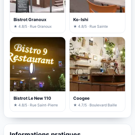
Bistrot Granoux
Ko-Ishi
★ 4.8/5 · Rue Granoux
★ 4.8/5 · Rue Sainte
Bistrot Le New 110
Coogee
★ 4.8/5 · Rue Saint-Pierre
★ 4.7/5 · Boulevard Baille
Informations pratiques