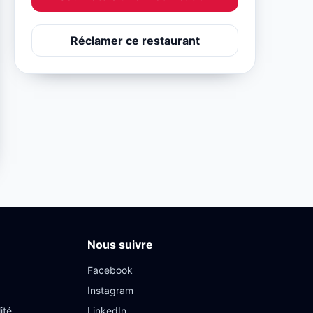
Réclamer ce restaurant
Nous suivre
Facebook
Instagram
ité
LinkedIn