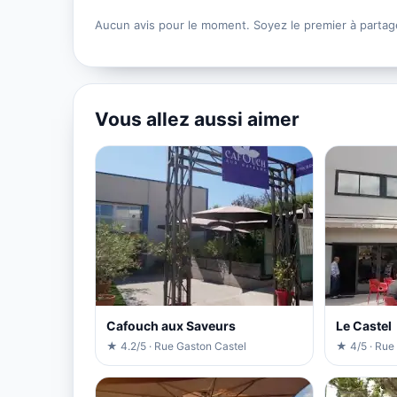
Aucun avis pour le moment. Soyez le premier à partag
Vous allez aussi aimer
Cafouch aux Saveurs
Le Castel
★ 4.2/5 · Rue Gaston Castel
★ 4/5 · Rue