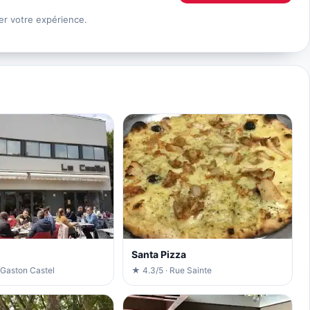
er votre expérience.
Santa Pizza
 Gaston Castel
★ 4.3/5 · Rue Sainte