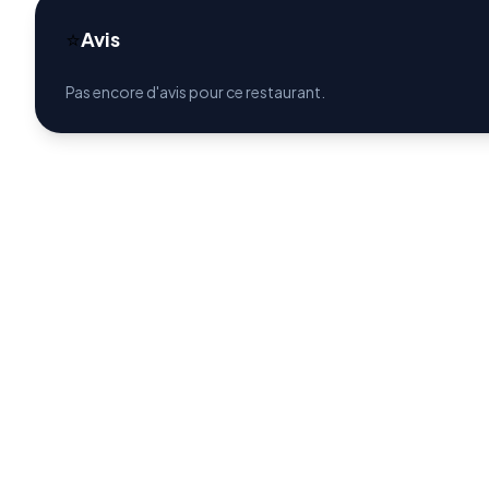
⭐
Avis
Pas encore d'avis pour ce restaurant.