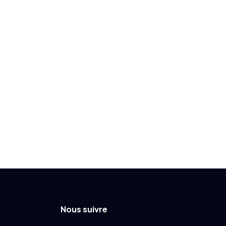
Nous suivre