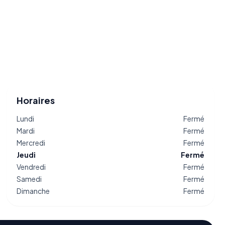
Horaires
Lundi
Fermé
Mardi
Fermé
Mercredi
Fermé
Jeudi
Fermé
Vendredi
Fermé
Samedi
Fermé
Dimanche
Fermé