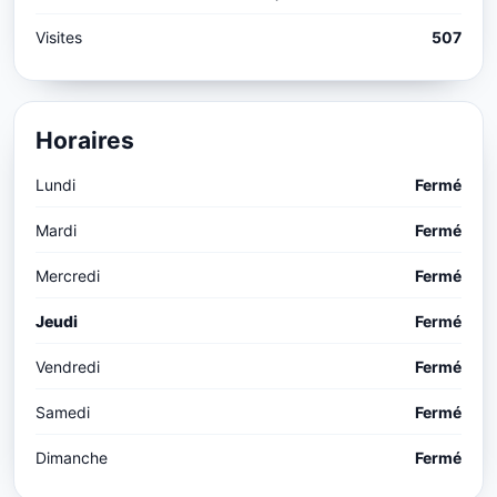
Visites
507
Horaires
Lundi
Fermé
Mardi
Fermé
Mercredi
Fermé
Jeudi
Fermé
Vendredi
Fermé
Samedi
Fermé
Dimanche
Fermé