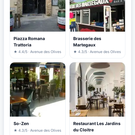
Piazza Romana
Brasserie des
Trattoria
Martegaux
★ 4.4/5 · Avenue des Olives
★ 4.3/5 · Avenue des Olives
So-Zen
Restaurant Les Jardins
du Cloitre
★ 4.3/5 · Avenue des Olives