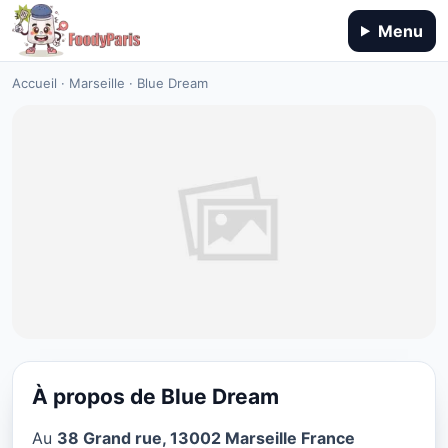
Menu
Accueil
·
Marseille
·
Blue Dream
À propos de Blue Dream
RESTAURANT
Au
38 Grand rue, 13002 Marseille France