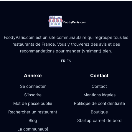
FoodyParis.com est un site communautaire qui regroupe tous les
restaurants de France. Vous y trouverez des avis et des
recommandations pour manger (vraiment) bien.
FR
|
EN
Annexe
Contact
Se connecter
Contact
S'inscrire
Mentions légales
Mot de passe oublié
Politique de confidentialité
Rechercher un restaurant
Boutique
Blog
Startup carnet de bord
La communauté