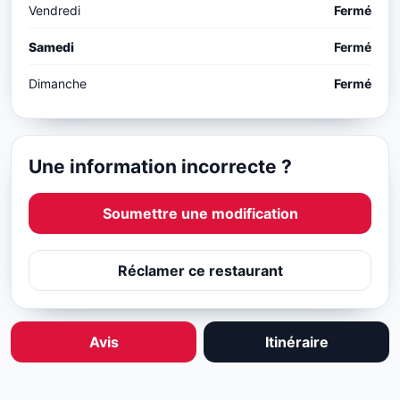
Vendredi
Fermé
Samedi
Fermé
Dimanche
Fermé
Une information incorrecte ?
Soumettre une modification
Réclamer ce restaurant
Avis
Itinéraire