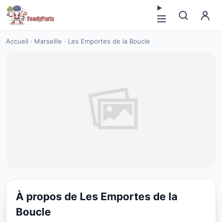
Accueil
·
Marseille
·
Les Emportes de la Boucle
À propos de Les Emportes de la
RESTAURANT
Boucle