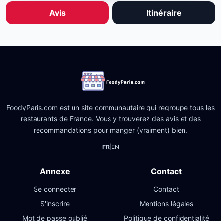
Avis
Itinéraire
FoodyParis.com est un site communautaire qui regroupe tous les
restaurants de France. Vous y trouverez des avis et des
recommandations pour manger (vraiment) bien.
FR
|
EN
Annexe
Contact
Se connecter
Contact
S'inscrire
Mentions légales
Mot de passe oublié
Politique de confidentialité