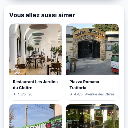
Vous allez aussi aimer
Restaurant Les Jardins
Piazza Romana
du Cloitre
Trattoria
★ 4.8/5 · 20
★ 4.4/5 · Avenue des Olives