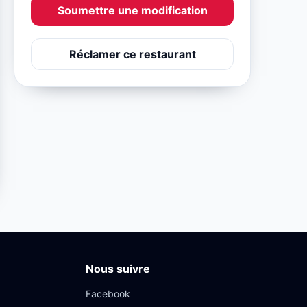
Soumettre une modification
Réclamer ce restaurant
Nous suivre
Facebook