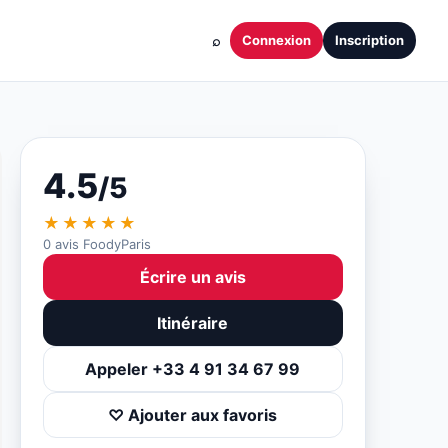
⌕
Connexion
Inscription
4.5
/5
★★★★★
0 avis FoodyParis
Écrire un avis
Itinéraire
Appeler +33 4 91 34 67 99
♡ Ajouter aux favoris