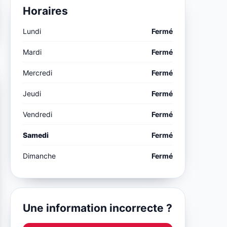
Horaires
Lundi
Fermé
Mardi
Fermé
Mercredi
Fermé
Jeudi
Fermé
Vendredi
Fermé
Samedi
Fermé
Dimanche
Fermé
Une information incorrecte ?