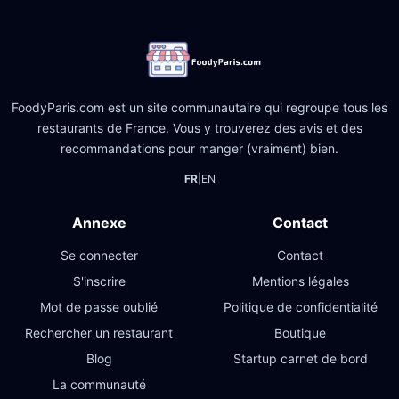
FoodyParis.com est un site communautaire qui regroupe tous les
restaurants de France. Vous y trouverez des avis et des
recommandations pour manger (vraiment) bien.
FR
|
EN
Annexe
Contact
Se connecter
Contact
S'inscrire
Mentions légales
Mot de passe oublié
Politique de confidentialité
Rechercher un restaurant
Boutique
Blog
Startup carnet de bord
La communauté