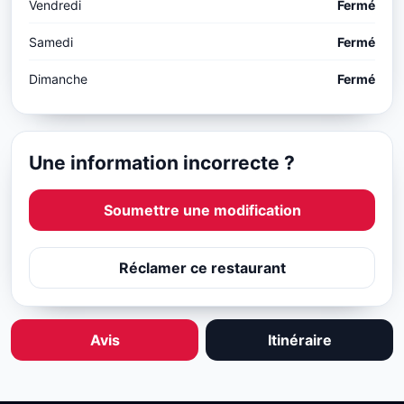
Vendredi
Fermé
Samedi
Fermé
Dimanche
Fermé
Une information incorrecte ?
Soumettre une modification
Réclamer ce restaurant
Avis
Itinéraire