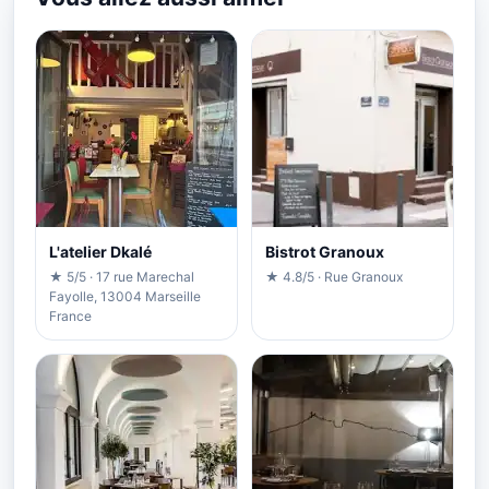
L'atelier Dkalé
Bistrot Granoux
★ 5/5 · 17 rue Marechal
★ 4.8/5 · Rue Granoux
Fayolle, 13004 Marseille
France