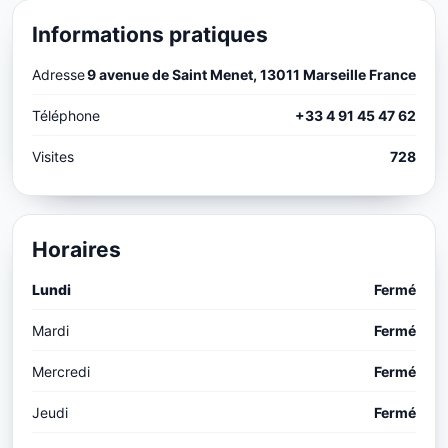
Informations pratiques
Adresse
9 avenue de Saint Menet, 13011 Marseille France
Téléphone
+33 4 91 45 47 62
Visites
728
Horaires
Lundi
Fermé
Mardi
Fermé
Mercredi
Fermé
Jeudi
Fermé