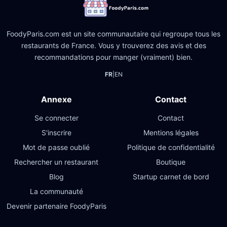
FoodyParis.com est un site communautaire qui regroupe tous les
restaurants de France. Vous y trouverez des avis et des
recommandations pour manger (vraiment) bien.
FR
|
EN
Annexe
Contact
Se connecter
Contact
S'inscrire
Mentions légales
Mot de passe oublié
Politique de confidentialité
Rechercher un restaurant
Boutique
Blog
Startup carnet de bord
La communauté
Devenir partenaire FoodyParis