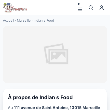
Accueil
·
Marseille
·
Indian s Food
À propos de Indian s Food
FAST FOOD
Au
111 avenue de Saint Antoine, 13015 Marseille