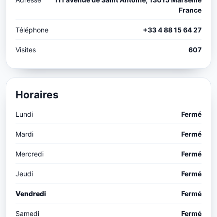
France
Téléphone
+33 4 88 15 64 27
Visites
607
Horaires
Lundi
Fermé
Mardi
Fermé
Mercredi
Fermé
Jeudi
Fermé
Vendredi
Fermé
Samedi
Fermé