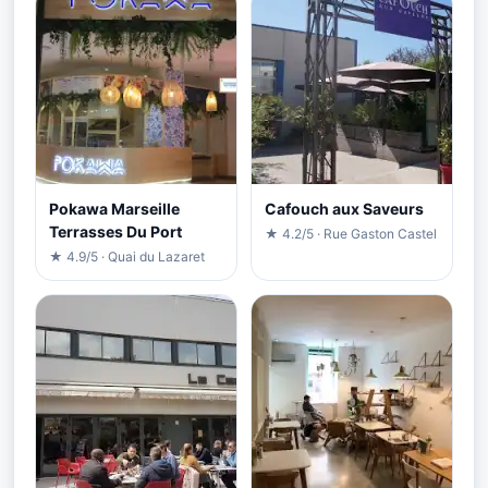
Pokawa Marseille
Cafouch aux Saveurs
Terrasses Du Port
★ 4.2/5 · Rue Gaston Castel
★ 4.9/5 · Quai du Lazaret