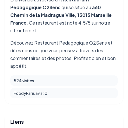
Pedagogique O2Sens
qui se situe au
360
Chemin de la Madrague Ville, 13015 Marseille
France
. Ce restaurant est noté 4.5/5 sur notre
site internet.
Découvrez Restaurant Pedagogique O2Sens et
dites nous ce que vous pensez à travers des
commentaires et des photos. Profitez bien et bon
appétit.
524 visites
FoodyParis avis: 0
Liens