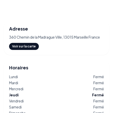
Adresse
360 Chemin de la Madrague Ville, 13015 Marseille France
Voir sur la carte
Horaires
Lundi
Fermé
Mardi
Fermé
Mercredi
Fermé
Jeudi
Fermé
Vendredi
Fermé
Samedi
Fermé