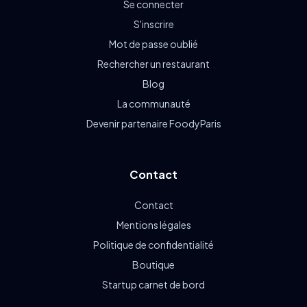
Se connecter
S'inscrire
Mot de passe oublié
Rechercher un restaurant
Blog
La communauté
Devenir partenaire FoodyParis
Contact
Contact
Mentions légales
Politique de confidentialité
Boutique
Startup carnet de bord