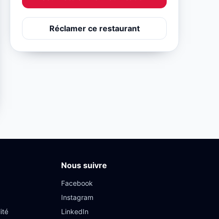
Réclamer ce restaurant
Nous suivre
Facebook
Instagram
ité
LinkedIn