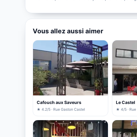
Vous allez aussi aimer
Cafouch aux Saveurs
Le Castel
★ 4.2/5 · Rue Gaston Castel
★ 4/5 · Rue