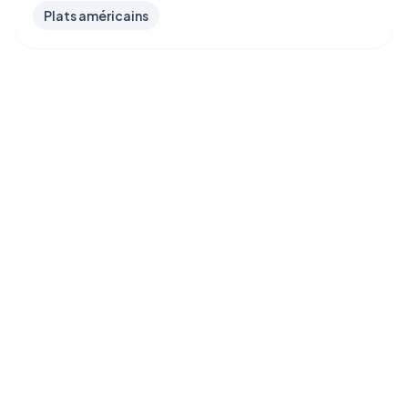
Plats américains