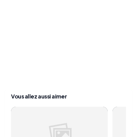
Vous allez aussi aimer