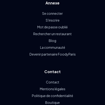
Annexe
Se connecter
S'inscrire
Mot de passe oublié
Rechercher un restaurant
Blog
La communauté
Devenir partenaire FoodyParis
Contact
Contact
Mentions légales
Politique de confidentialité
Boutique