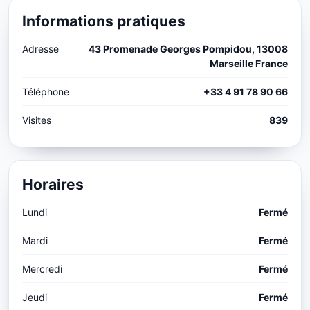
Informations pratiques
Adresse
43 Promenade Georges Pompidou, 13008
Marseille France
Téléphone
+33 4 91 78 90 66
Visites
839
Horaires
Lundi
Fermé
Mardi
Fermé
Mercredi
Fermé
Jeudi
Fermé