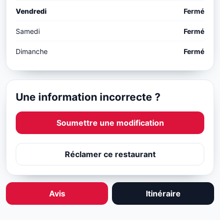
Vendredi
Fermé
Samedi
Fermé
Dimanche
Fermé
Une information incorrecte ?
Soumettre une modification
Réclamer ce restaurant
Avis
Itinéraire