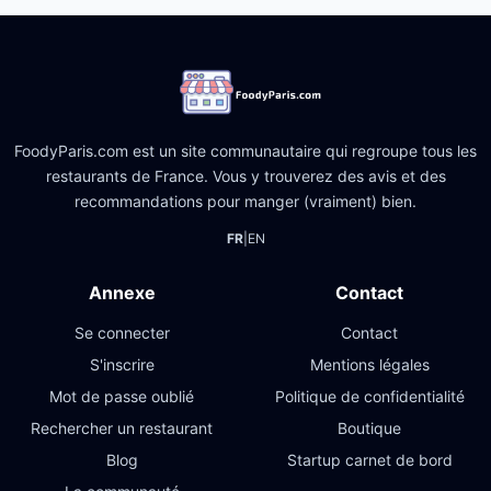
FoodyParis.com est un site communautaire qui regroupe tous les
restaurants de France. Vous y trouverez des avis et des
recommandations pour manger (vraiment) bien.
FR
|
EN
Annexe
Contact
Se connecter
Contact
S'inscrire
Mentions légales
Mot de passe oublié
Politique de confidentialité
Rechercher un restaurant
Boutique
Blog
Startup carnet de bord