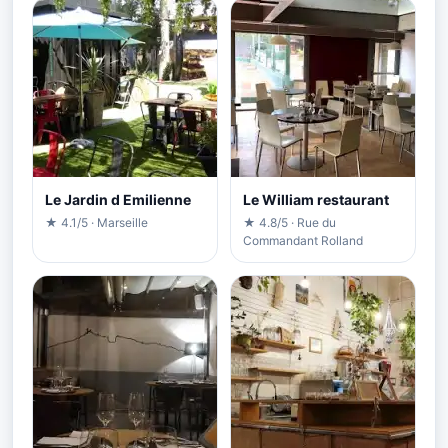
Le Jardin d Emilienne
Le William restaurant
★ 4.1/5 · Marseille
★ 4.8/5 · Rue du
Commandant Rolland