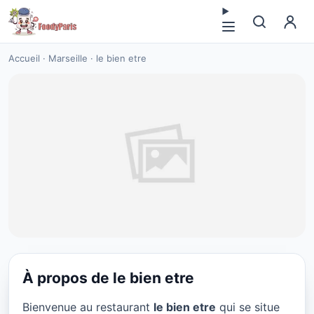
Accueil
·
Marseille
·
le bien etre
À propos de le bien etre
RESTAURANT
Bienvenue au restaurant
le bien etre
qui se situe