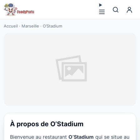
Accueil
·
Marseille
·
O’Stadium
À propos de O’Stadium
PIZZA
Bienvenue au restaurant
O’Stadium
qui se situe au