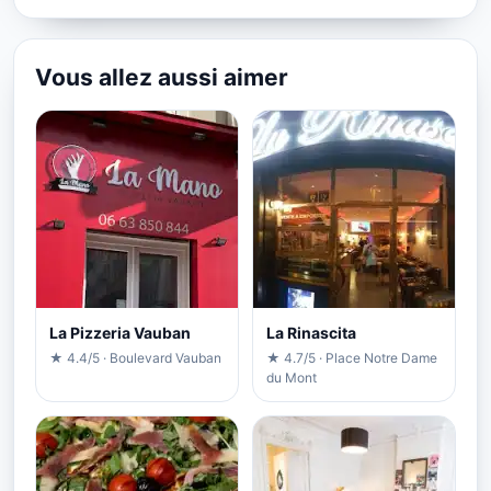
Vous allez aussi aimer
La Pizzeria Vauban
La Rinascita
★ 4.4/5 · Boulevard Vauban
★ 4.7/5 · Place Notre Dame
du Mont