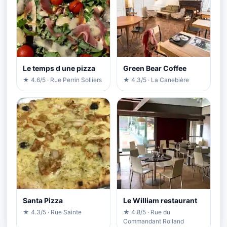
Le temps d une pizza
Green Bear Coffee
★ 4.6/5 · Rue Perrin Solliers
★ 4.3/5 · La Canebière
Santa Pizza
Le William restaurant
★ 4.3/5 · Rue Sainte
★ 4.8/5 · Rue du
Commandant Rolland