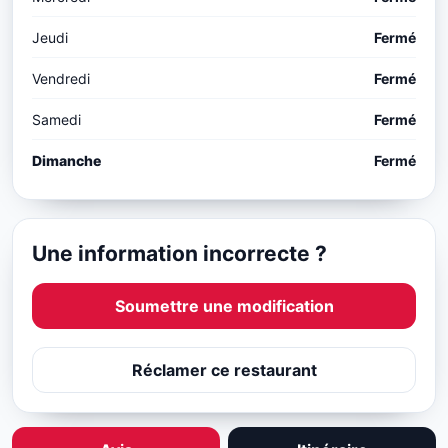
Jeudi
Fermé
Vendredi
Fermé
Samedi
Fermé
Dimanche
Fermé
Une information incorrecte ?
Soumettre une modification
Réclamer ce restaurant