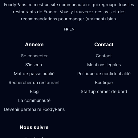
FoodyParis.com est un site communautaire qui regroupe tous les
restaurants de France. Vous y trouverez des avis et des
recommandations pour manger (vraiment) bien.
FR
|
EN
Annexe
Contact
Se connecter
Contact
S'inscrire
Mentions légales
Mot de passe oublié
Politique de confidentialité
Rechercher un restaurant
Boutique
Blog
Startup carnet de bord
La communauté
Devenir partenaire FoodyParis
Nous suivre