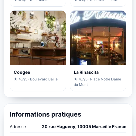
Coogee
La Rinascita
★ 4.7/5 · Boulevard Baille
★ 4.7/5 · Place Notre Dame
du Mont
Informations pratiques
Adresse
20 rue Hugueny, 13005 Marseille France