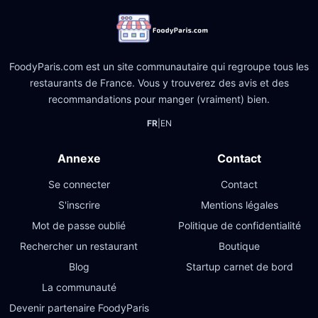
FoodyParis.com est un site communautaire qui regroupe tous les
restaurants de France. Vous y trouverez des avis et des
recommandations pour manger (vraiment) bien.
FR
|
EN
Annexe
Contact
Se connecter
Contact
S'inscrire
Mentions légales
Mot de passe oublié
Politique de confidentialité
Rechercher un restaurant
Boutique
Blog
Startup carnet de bord
La communauté
Devenir partenaire FoodyParis