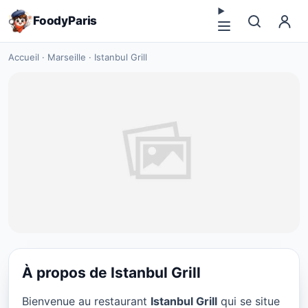
FoodyParis
Accueil
·
Marseille
·
Istanbul Grill
À propos de Istanbul Grill
FAST FOOD
Bienvenue au restaurant
Istanbul Grill
qui se situe