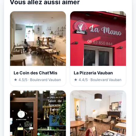
Vous allez aussi aimer
Le Coin des Chat’Mis
La Pizzeria Vauban
★ 4.5/5 · Boulevard Vauban
★ 4.4/5 · Boulevard Vauban