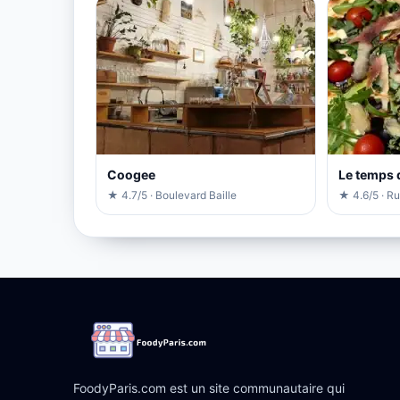
Coogee
Le temps 
★ 4.7/5 · Boulevard Baille
★ 4.6/5 · Ru
FoodyParis.com est un site communautaire qui