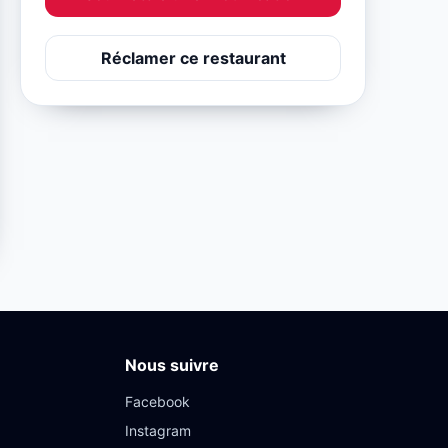
Réclamer ce restaurant
Nous suivre
Facebook
Instagram