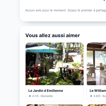
Aucun avis pour le moment. Soyez le premier à partag
Vous allez aussi aimer
Le Jardin d Emilienne
Le Willia
★ 4.1/5 · Marseille
★ 4.8/5 · R