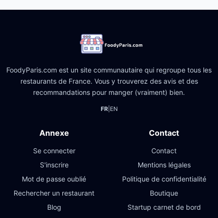
FoodyParis.com est un site communautaire qui regroupe tous les
restaurants de France. Vous y trouverez des avis et des
recommandations pour manger (vraiment) bien.
FR
|
EN
Annexe
Contact
Se connecter
Contact
S'inscrire
Mentions légales
Mot de passe oublié
Politique de confidentialité
Rechercher un restaurant
Boutique
Blog
Startup carnet de bord