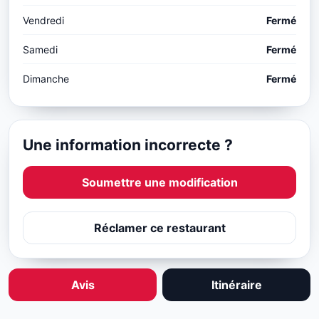
Vendredi
Fermé
Samedi
Fermé
Dimanche
Fermé
Une information incorrecte ?
Soumettre une modification
Réclamer ce restaurant
Avis
Itinéraire