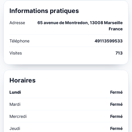
Informations pratiques
Adresse
65 avenue de Montredon, 13008 Marseille
France
Téléphone
49113599533
Visites
713
Horaires
Lundi
Fermé
Mardi
Fermé
Mercredi
Fermé
Jeudi
Fermé