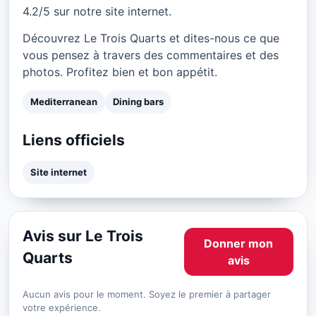
4.2/5 sur notre site internet.
Découvrez Le Trois Quarts et dites-nous ce que
vous pensez à travers des commentaires et des
photos. Profitez bien et bon appétit.
Mediterranean
Dining bars
Liens officiels
Site internet
Avis sur Le Trois
Donner mon
Quarts
avis
Aucun avis pour le moment. Soyez le premier à partager
votre expérience.