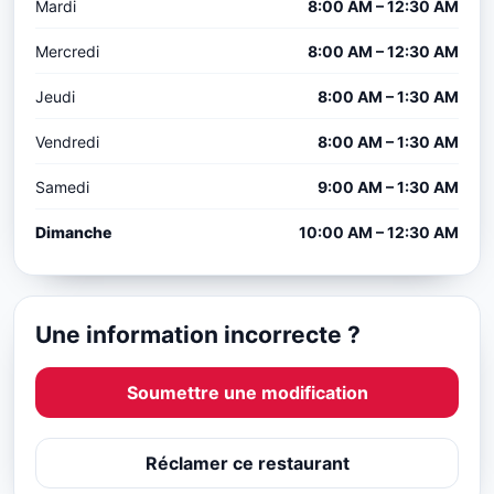
Mardi
8:00 AM – 12:30 AM
Mercredi
8:00 AM – 12:30 AM
Jeudi
8:00 AM – 1:30 AM
Vendredi
8:00 AM – 1:30 AM
Samedi
9:00 AM – 1:30 AM
Dimanche
10:00 AM – 12:30 AM
Une information incorrecte ?
Soumettre une modification
Réclamer ce restaurant