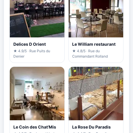
Delices D Orient
Le William restaurant
★ 4.9/5 · Rue Puits du
★ 4.8/5 · Rue du
Denier
Commandant Rolland
Le Coin des Chat’Mis
La Rose Du Paradis