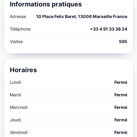
Informations pratiques
Adresse
10 Place Felix Baret, 13006 Marseille France
Téléphone
+33 4 91 33 38 24
Visites
595
Horaires
Lundi
Fermé
Mardi
Fermé
Mercredi
Fermé
Jeudi
Fermé
Vendredi
Fermé