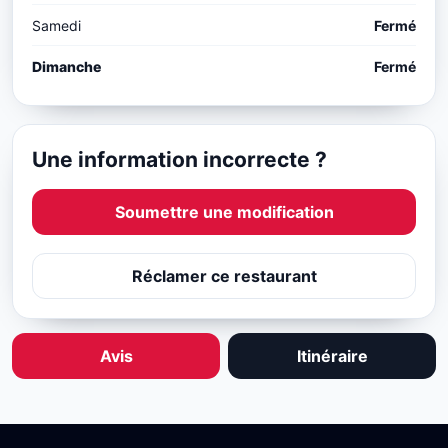
Samedi
Fermé
Dimanche
Fermé
Une information incorrecte ?
Soumettre une modification
Réclamer ce restaurant
Avis
Itinéraire