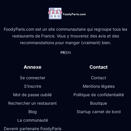
FoodyParis.com est un site communautaire qui regroupe tous les
restaurants de France. Vous y trouverez des avis et des
recommandations pour manger (vraiment) bien.
FR
|
EN
Annexe
Contact
Se connecter
Contact
S'inscrire
Mentions légales
Mot de passe oublié
Politique de confidentialité
Rechercher un restaurant
Boutique
Blog
Startup carnet de bord
La communauté
Devenir partenaire FoodyParis