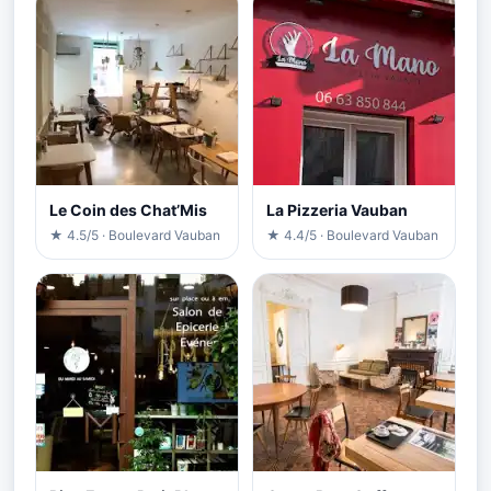
Le Coin des Chat’Mis
La Pizzeria Vauban
★ 4.5/5 · Boulevard Vauban
★ 4.4/5 · Boulevard Vauban