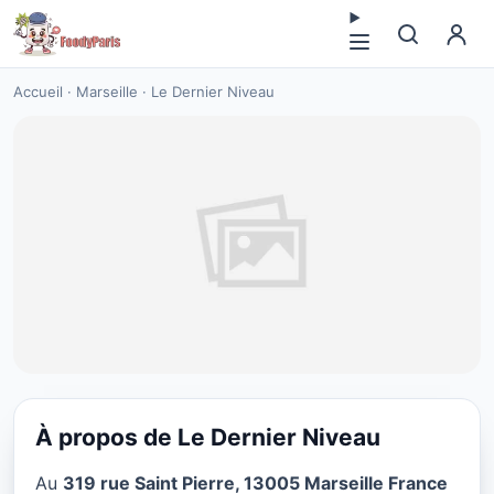
Accueil
·
Marseille
·
Le Dernier Niveau
À propos de Le Dernier Niveau
FAST FOOD
Au
319 rue Saint Pierre, 13005 Marseille France