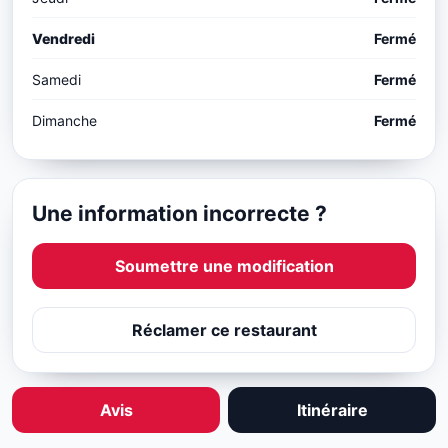
Vendredi
Fermé
Samedi
Fermé
Dimanche
Fermé
Une information incorrecte ?
Soumettre une modification
Réclamer ce restaurant
Avis
Itinéraire