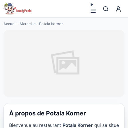
Accueil
·
Marseille
·
Potala Korner
À propos de Potala Korner
DELI
Bienvenue au restaurant
Potala Korner
qui se situe