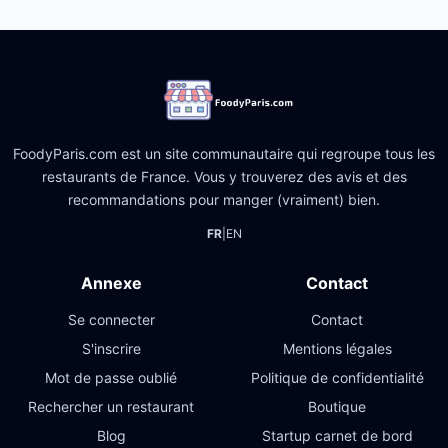
FoodyParis.com est un site communautaire qui regroupe tous les
restaurants de France. Vous y trouverez des avis et des
recommandations pour manger (vraiment) bien.
FR
|
EN
Annexe
Contact
Se connecter
Contact
S'inscrire
Mentions légales
Mot de passe oublié
Politique de confidentialité
Rechercher un restaurant
Boutique
Blog
Startup carnet de bord