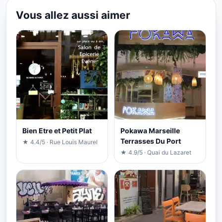
Vous allez aussi aimer
Bien Etre et Petit Plat
Pokawa Marseille
Terrasses Du Port
★ 4.4/5 · Rue Louis Maurel
★ 4.9/5 · Quai du Lazaret