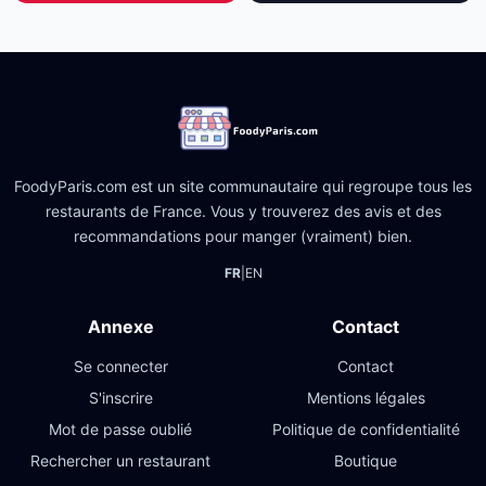
FoodyParis.com est un site communautaire qui regroupe tous les
restaurants de France. Vous y trouverez des avis et des
recommandations pour manger (vraiment) bien.
FR
|
EN
Annexe
Contact
Se connecter
Contact
S'inscrire
Mentions légales
Mot de passe oublié
Politique de confidentialité
Rechercher un restaurant
Boutique