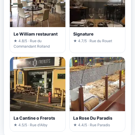
Le William restaurant
Signature
★ 4.8/5 · Rue du
★ 4.7/5 · Rue du Rouet
Commandant Rolland
La Cantine o Frerots
La Rose Du Paradis
★ 4.5/5 · Rue d'Alby
★ 4.4/5 · Rue Paradis