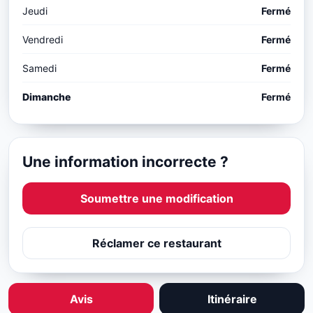
Jeudi
Fermé
Vendredi
Fermé
Samedi
Fermé
Dimanche
Fermé
Une information incorrecte ?
Soumettre une modification
Réclamer ce restaurant
Avis
Itinéraire