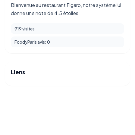
Bienvenue au restaurant Figaro, notre système lui
donne une note de 4.5 étoiles.
919 visites
FoodyParis avis: 0
Liens