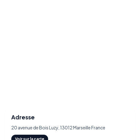
Adresse
20 avenue de Bois Luzy, 13012 Marseille France
Voir sur la carte