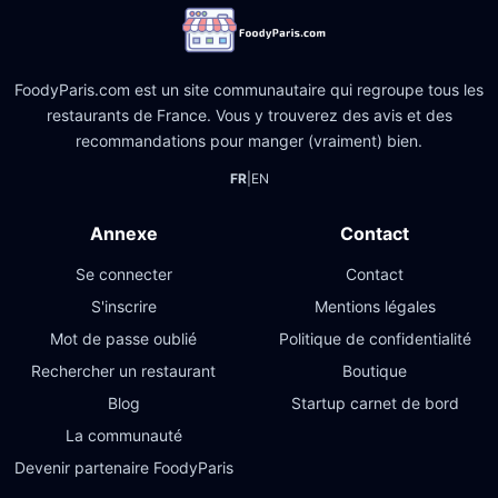
FoodyParis.com est un site communautaire qui regroupe tous les
restaurants de France. Vous y trouverez des avis et des
recommandations pour manger (vraiment) bien.
FR
|
EN
Annexe
Contact
Se connecter
Contact
S'inscrire
Mentions légales
Mot de passe oublié
Politique de confidentialité
Rechercher un restaurant
Boutique
Blog
Startup carnet de bord
La communauté
Devenir partenaire FoodyParis