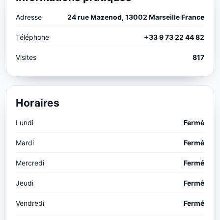
Adresse
24 rue Mazenod, 13002 Marseille France
Téléphone
+33 9 73 22 44 82
Visites
817
Horaires
Lundi
Fermé
Mardi
Fermé
Mercredi
Fermé
Jeudi
Fermé
Vendredi
Fermé