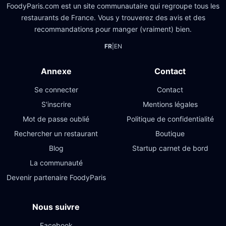
FoodyParis.com est un site communautaire qui regroupe tous les
restaurants de France. Vous y trouverez des avis et des
recommandations pour manger (vraiment) bien.
FR
|
EN
Annexe
Contact
Se connecter
Contact
S'inscrire
Mentions légales
Mot de passe oublié
Politique de confidentialité
Rechercher un restaurant
Boutique
Blog
Startup carnet de bord
La communauté
Devenir partenaire FoodyParis
Nous suivre
Facebook