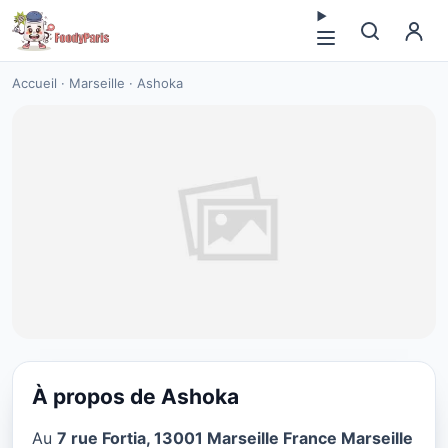
Accueil
·
Marseille
·
Ashoka
À propos de Ashoka
VÉGÉTARIEN
Au
7 rue Fortia, 13001 Marseille France Marseille