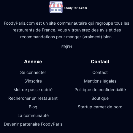
FoodyParis.com est un site communautaire qui regroupe tous les
restaurants de France. Vous y trouverez des avis et des
recommandations pour manger (vraiment) bien.
FR
|
EN
Annexe
Contact
Se connecter
Contact
S'inscrire
Mentions légales
Mot de passe oublié
Politique de confidentialité
Rechercher un restaurant
Boutique
Blog
Startup carnet de bord
La communauté
Devenir partenaire FoodyParis