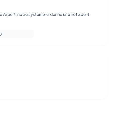
e Airport, notre système lui donne une note de 4
 0