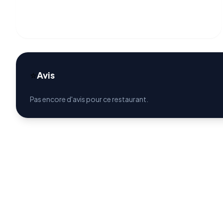
⭐
Avis
Pas encore d'avis pour ce restaurant.