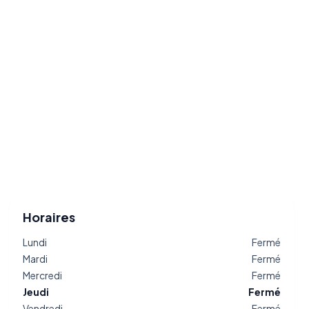
Horaires
Lundi
Fermé
Mardi
Fermé
Mercredi
Fermé
Jeudi
Fermé
Vendredi
Fermé