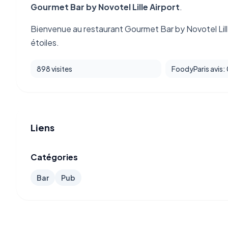
Gourmet Bar by Novotel Lille Airport
.
Bienvenue au restaurant Gourmet Bar by Novotel Lill
étoiles.
898 visites
FoodyParis avis:
Liens
Catégories
Bar
Pub