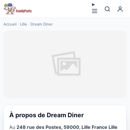
Accueil
·
Lille
·
Dream Diner
À propos de Dream Diner
RESTAURANT
Au
248 rue des Postes, 59000, Lille France Lille