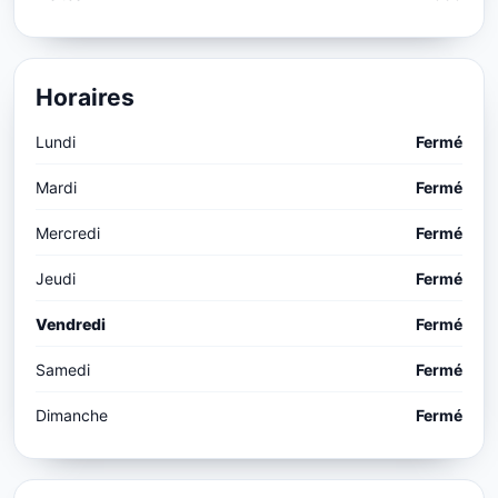
Horaires
Lundi
Fermé
Mardi
Fermé
Mercredi
Fermé
Jeudi
Fermé
Vendredi
Fermé
Samedi
Fermé
Dimanche
Fermé