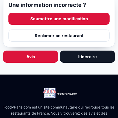
Une information incorrecte ?
Soumettre une modification
Réclamer ce restaurant
Avis
Itinéraire
FoodyParis.com est un site communautaire qui regroupe tous les
restaurants de France. Vous y trouverez des avis et des