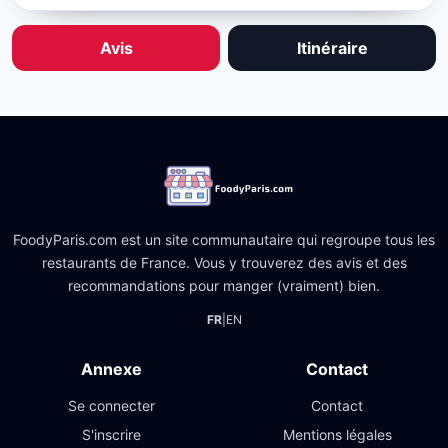
Avis
Itinéraire
FoodyParis.com est un site communautaire qui regroupe tous les
restaurants de France. Vous y trouverez des avis et des
recommandations pour manger (vraiment) bien.
FR
|
EN
Annexe
Contact
Se connecter
Contact
S'inscrire
Mentions légales