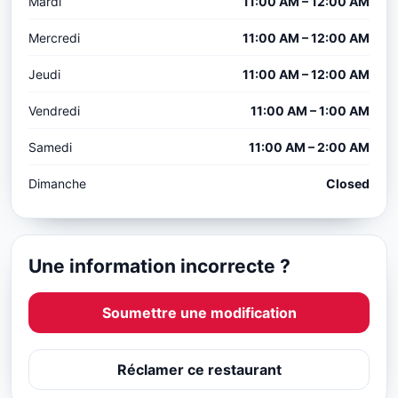
Mardi
11:00 AM – 12:00 AM
Mercredi
11:00 AM – 12:00 AM
Jeudi
11:00 AM – 12:00 AM
Vendredi
11:00 AM – 1:00 AM
Samedi
11:00 AM – 2:00 AM
Dimanche
Closed
Une information incorrecte ?
Soumettre une modification
Réclamer ce restaurant