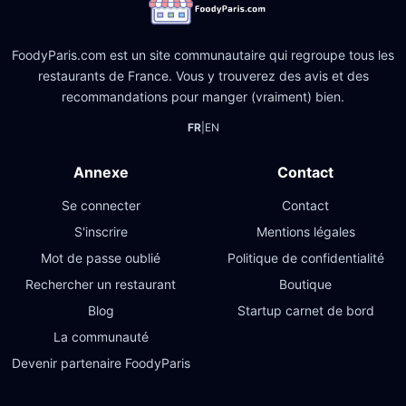
FoodyParis.com est un site communautaire qui regroupe tous les
restaurants de France. Vous y trouverez des avis et des
recommandations pour manger (vraiment) bien.
FR
|
EN
Annexe
Contact
Se connecter
Contact
S'inscrire
Mentions légales
Mot de passe oublié
Politique de confidentialité
Rechercher un restaurant
Boutique
Blog
Startup carnet de bord
La communauté
Devenir partenaire FoodyParis