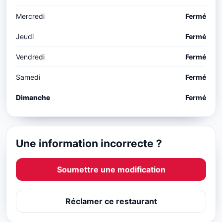
Mercredi
Fermé
Jeudi
Fermé
Vendredi
Fermé
Samedi
Fermé
Dimanche
Fermé
Une information incorrecte ?
Soumettre une modification
Réclamer ce restaurant