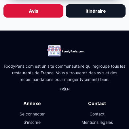
Avis
Itinéraire
FoodyParis.com est un site communautaire qui regroupe tous les
restaurants de France. Vous y trouverez des avis et des
recommandations pour manger (vraiment) bien.
FR
|
EN
Annexe
Contact
Se connecter
Contact
S'inscrire
Mentions légales