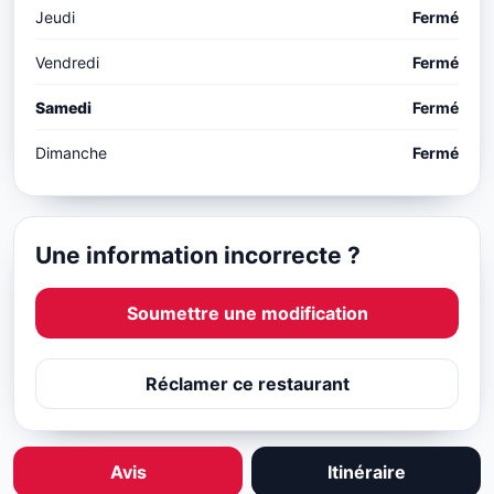
Jeudi
Fermé
Vendredi
Fermé
Samedi
Fermé
Dimanche
Fermé
Une information incorrecte ?
Soumettre une modification
Réclamer ce restaurant
Avis
Itinéraire