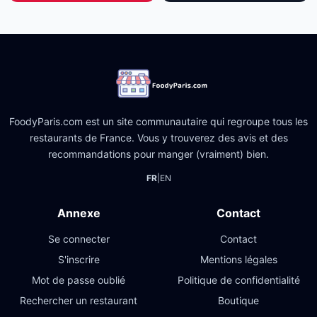
FoodyParis.com est un site communautaire qui regroupe tous les
restaurants de France. Vous y trouverez des avis et des
recommandations pour manger (vraiment) bien.
FR
|
EN
Annexe
Contact
Se connecter
Contact
S'inscrire
Mentions légales
Mot de passe oublié
Politique de confidentialité
Rechercher un restaurant
Boutique