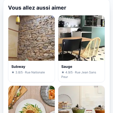
Vous allez aussi aimer
Subway
Sauge
★ 3.8/5 · Rue Nationale
★ 4.9/5 · Rue Jean Sans
Peur