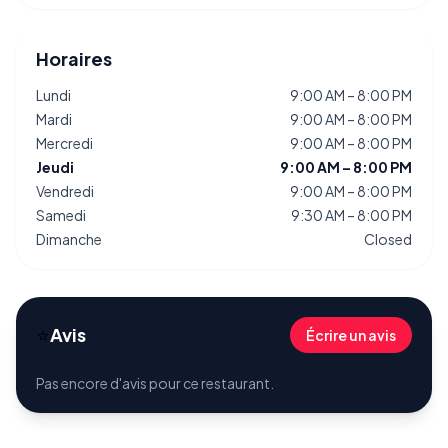
Horaires
Lundi
9:00 AM – 8:00 PM
Mardi
9:00 AM – 8:00 PM
Mercredi
9:00 AM – 8:00 PM
Jeudi
9:00 AM – 8:00 PM
Vendredi
9:00 AM – 8:00 PM
Samedi
9:30 AM – 8:00 PM
Dimanche
Closed
⭐
Avis
Écrire un avis
Pas encore d'avis pour ce restaurant.